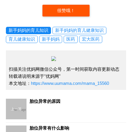
很赞哦！
新手妈妈的育儿知识
新手妈妈的育儿健康知识
育儿健康知识
新手妈妈
医药
宏大医药
扫描关注优妈网微信公众号，第一时间获取内容更新动态
转载请说明来源于"优妈网"
本文地址：
https://www.uumama.com/mama_15560
胎位异常的原因
上一篇
胎位异常有什么影响