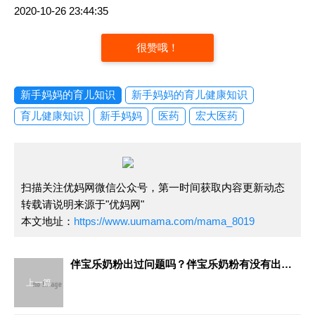
2020-10-26 23:44:35
很赞哦！
新手妈妈的育儿知识
新手妈妈的育儿健康知识
育儿健康知识
新手妈妈
医药
宏大医药
扫描关注优妈网微信公众号，第一时间获取内容更新动态
转载请说明来源于"优妈网"
本文地址：
https://www.uumama.com/mama_8019
伴宝乐奶粉出过问题吗？伴宝乐奶粉有没有出过问题
上一篇