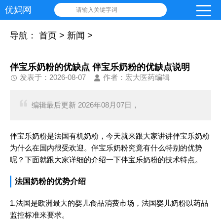
优妈网
请输入关键字词
导航：
首页
>
新闻
>
伴宝乐奶粉的优缺点 伴宝乐奶粉的优缺点说明
发表于：2026-08-07
作者：宏大医药编辑
编辑最后更新 2026年08月07日，
伴宝乐奶粉是法国有机奶粉，今天就来跟大家讲讲伴宝乐奶粉
为什么在国内很受欢迎。伴宝乐奶粉究竟有什么特别的优势
呢？下面就跟大家详细的介绍一下伴宝乐奶粉的技术特点。
法国奶粉的优势介绍
1.法国是欧洲最大的婴儿食品消费市场，法国婴儿奶粉以药品
监控标准来要求。