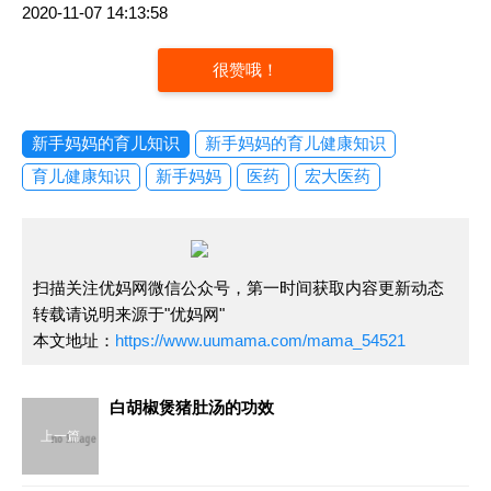
2020-11-07 14:13:58
很赞哦！
新手妈妈的育儿知识
新手妈妈的育儿健康知识
育儿健康知识
新手妈妈
医药
宏大医药
扫描关注优妈网微信公众号，第一时间获取内容更新动态
转载请说明来源于"优妈网"
本文地址：
https://www.uumama.com/mama_54521
白胡椒煲猪肚汤的功效
上一篇