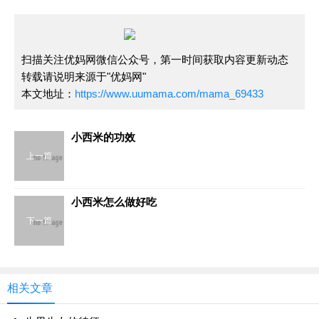
扫描关注优妈网微信公众号，第一时间获取内容更新动态
转载请说明来源于"优妈网"
本文地址：
https://www.uumama.com/mama_69433
小西米的功效
上一篇
小西米怎么做好吃
下一篇
相关文章