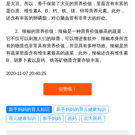
是大豆。所以，香干保留了大豆的营养价值，里面含有丰富的
蛋白质、维生素A、B、钙、铁、镁、锌等营养元素。此外，
还含有丰富的卵磷脂，对心脑血管有非常大的好处。
2、辣椒的营养价值：辣椒是一种营养价值极高的蔬菜，
它不仅可以刺激人们的味蕾，可以增进食欲外，辣椒本身所含
有的物质也非常具有营养价值，并且具有多种功效。辣椒是所
有蔬菜里面含有维生素最高的蔬菜，此外，辣椒还含有维生素
B、胡萝卜素以及钙、铁等矿物质含量亦较丰富。
2020-11-07 20:40:25
很赞哦！
新手妈妈的育儿知识
新手妈妈的育儿健康知识
育儿健康知识
新手妈妈
医药
宏大医药