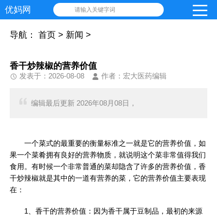
优妈网
请输入关键字词
导航：
首页
>
新闻
>
香干炒辣椒的营养价值
发表于：2026-08-08
作者：宏大医药编辑
编辑最后更新 2026年08月08日，
一个菜式的最重要的衡量标准之一就是它的营养价值，如
果一个菜肴拥有良好的营养物质，就说明这个菜非常值得我们
食用。有时候一个非常普通的菜却隐含了许多的营养价值，香
干炒辣椒就是其中的一道有营养的菜，它的营养价值主要表现
在：
1、香干的营养价值：因为香干属于豆制品，最初的来源