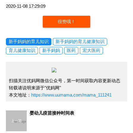
2020-11-08 17:29:09
很赞哦！
新手妈妈的育儿知识
新手妈妈的育儿健康知识
育儿健康知识
新手妈妈
医药
宏大医药
扫描关注优妈网微信公众号，第一时间获取内容更新动态
转载请说明来源于"优妈网"
本文地址：
https://www.uumama.com/mama_111241
婴幼儿疫苗接种时间表
上一篇