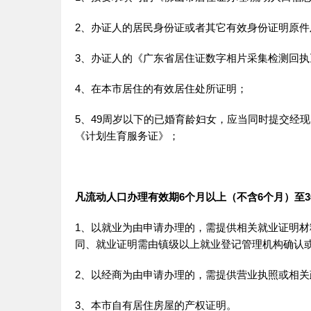
2、办证人的居民身份证或者其它有效身份证明原件
3、办证人的《广东省居住证数字相片采集检测回执
4、在本市居住的有效居住处所证明；
5、49周岁以下的已婚育龄妇女，应当同时提交经
《计划生育服务证》；
凡流动人口办理有效期6个月以上（不含6个月）至
1、以就业为由申请办理的，需提供相关就业证明材
同、就业证明需由镇级以上就业登记管理机构确认
2、以经商为由申请办理的，需提供营业执照或相
3、本市自有居住房屋的产权证明。