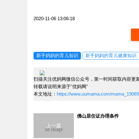
2020-11-06 13:06:18
新手妈妈的育儿知识
新手妈妈的育儿健康知识
扫描关注优妈网微信公众号，第一时间获取内容更
转载请说明来源于"优妈网"
本文地址：
https://www.uumama.com/mama_19069
佛山居住证办理条件
上一篇