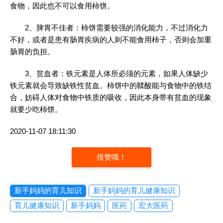
食物，因此也不可以食用柿饼。
2、脾胃不佳者：柿饼需要较强的消化能力，不过消化力
不好，或者是患有肠胃疾病的人则不能食用柿子，否则会加重
肠胃的负担。
3、贫血者：铁元素是人体所必须的元素，如果人体缺少
铁元素就会导致缺铁性贫血。柿饼中的鞣酸能与食物中的铁结
合，妨碍人体对食物中铁质的吸收，因此本身带有贫血的现象
就要少吃柿饼。
2020-11-07 18:11:30
很赞哦！
新手妈妈的育儿知识
新手妈妈的育儿健康知识
育儿健康知识
新手妈妈
医药
宏大医药