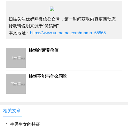
扫描关注优妈网微信公众号，第一时间获取内容更新动态
转载请说明来源于"优妈网"
本文地址：
https://www.uumama.com/mama_65965
柿饼的营养价值
上一篇
柿饼不能与什么同吃
下一篇
相关文章
生男生女的特征