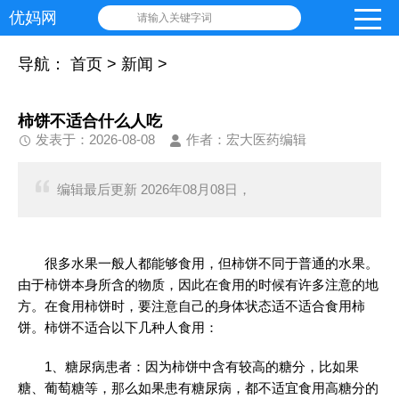
优妈网
请输入关键字词
导航：
首页
>
新闻
>
柿饼不适合什么人吃
发表于：2026-08-08
作者：宏大医药编辑
编辑最后更新 2026年08月08日，
很多水果一般人都能够食用，但柿饼不同于普通的水果。
由于柿饼本身所含的物质，因此在食用的时候有许多注意的地
方。在食用柿饼时，要注意自己的身体状态适不适合食用柿
饼。柿饼不适合以下几种人食用：
1、糖尿病患者：因为柿饼中含有较高的糖分，比如果
糖、葡萄糖等，那么如果患有糖尿病，都不适宜食用高糖分的