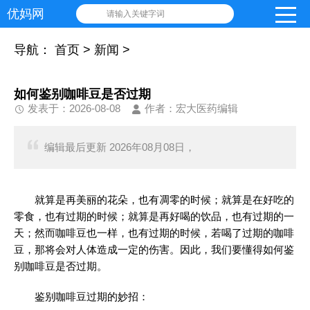
优妈网
请输入关键字词
导航：
首页
>
新闻
>
如何鉴别咖啡豆是否过期
发表于：2026-08-08
作者：宏大医药编辑
编辑最后更新 2026年08月08日，
就算是再美丽的花朵，也有凋零的时候；就算是在好吃的
零食，也有过期的时候；就算是再好喝的饮品，也有过期的一
天；然而咖啡豆也一样，也有过期的时候，若喝了过期的咖啡
豆，那将会对人体造成一定的伤害。因此，我们要懂得如何鉴
别咖啡豆是否过期。
鉴别咖啡豆过期的妙招：