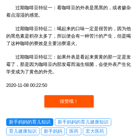
过期咖啡豆特征一：看咖啡豆的外表是黑黑的，或者掺杂
着点湿湿的感觉。
过期咖啡豆特征二：喝起来的口味一定是很苦的，因为他
的黑危素是积存太多了，所以便会有一种苦汁的产生，但是喝
了这种咖啡的寮效是主要治寮退火。
过期咖啡豆特征三：如果外表是看起来黄黄的那一定是发
霉了，那是因为咖啡豆内部发霉而滋生细菌，会使外表产生化
学变成为了黄色的外壳。
2020-11-08 00:22:50
很赞哦！
新手妈妈的育儿知识
新手妈妈的育儿健康知识
育儿健康知识
新手妈妈
医药
宏大医药