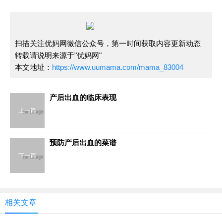
扫描关注优妈网微信公众号，第一时间获取内容更新动态
转载请说明来源于"优妈网"
本文地址：
https://www.uumama.com/mama_83004
产后出血的临床表现
上一篇
预防产后出血的菜谱
下一篇
相关文章