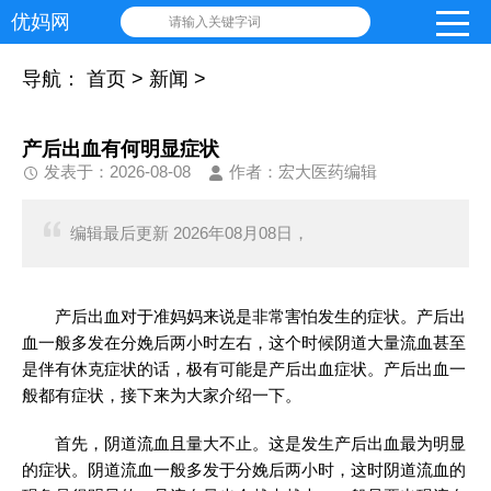
优妈网
请输入关键字词
导航：
首页
>
新闻
>
产后出血有何明显症状
发表于：2026-08-08
作者：宏大医药编辑
编辑最后更新 2026年08月08日，
产后出血对于准妈妈来说是非常害怕发生的症状。产后出
血一般多发在分娩后两小时左右，这个时候阴道大量流血甚至
是伴有休克症状的话，极有可能是产后出血症状。产后出血一
般都有症状，接下来为大家介绍一下。
首先，阴道流血且量大不止。这是发生产后出血最为明显
的症状。阴道流血一般多发于分娩后两小时，这时阴道流血的