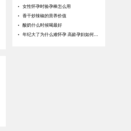
女性怀孕时验孕棒怎么用
香干炒辣椒的营养价值
酸奶什么时候喝最好
年纪大了为什么难怀孕 高龄孕妇如何备孕