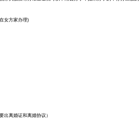
在女方家办理)
需要出离婚证和离婚协议）