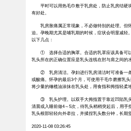
平时可以用热毛巾敷于乳房处，防止乳房结硬
有好处。
乳房胀痛属正常现象，不必做特别的处理。但
迫。孕晚期尤其是哺乳期的时候，症状会明显减轻
以下几点：
① 选择合适的胸罩。合适的乳罩应该具备可以
乳头所在的正确位置应是乳头连线在肘与肩之间的
② 乳房清洁。孕妇进行乳房清洁时可准备一
或酸痛。怀孕的最后3个月，可使用干毛巾磨擦乳
将少量的橄榄油涂抹在乳头处，用食指和拇指轻柔地
③ 乳头护理。以双手大拇指置于靠近凹陷乳
清晨或入睡前做4～5次，待乳头稍稍突起后，用手
乳头根部轻轻向外牵拉，并揉捏乳头数分钟，长期
2020-11-08 03:26:45