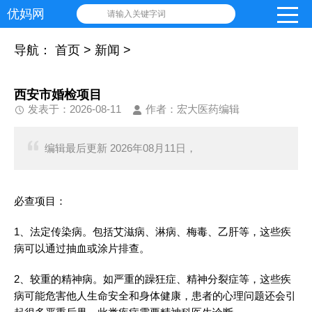
优妈网
请输入关键字词
导航：
首页
>
新闻
>
西安市婚检项目
发表于：2026-08-11
作者：宏大医药编辑
编辑最后更新 2026年08月11日，
必查项目：
1、法定传染病。包括艾滋病、淋病、梅毒、乙肝等，这些疾
病可以通过抽血或涂片排查。
2、较重的精神病。如严重的躁狂症、精神分裂症等，这些疾
病可能危害他人生命安全和身体健康，患者的心理问题还会引