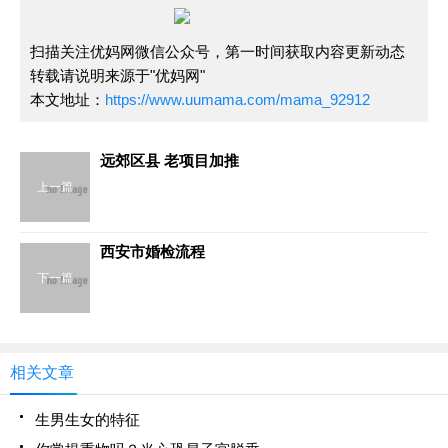
扫描关注优妈网微信公众号，第一时间获取内容更新动态
转载请说明来源于"优妈网"
本文地址：
https://www.uumama.com/mama_92912
远郊区县 老项目加推
上一篇
西安市婚检流程
下一篇
相关文章
生男生女的特征