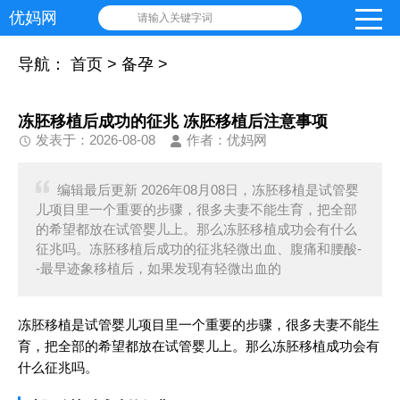
优妈网
请输入关键字词
导航：
首页
>
备孕
>
冻胚移植后成功的征兆 冻胚移植后注意事项
发表于：2026-08-08
作者：优妈网
编辑最后更新 2026年08月08日，冻胚移植是试管婴
儿项目里一个重要的步骤，很多夫妻不能生育，把全部
的希望都放在试管婴儿上。那么冻胚移植成功会有什么
征兆吗。冻胚移植后成功的征兆轻微出血、腹痛和腰酸-
-最早迹象移植后，如果发现有轻微出血的
冻胚移植是试管婴儿项目里一个重要的步骤，很多夫妻不能生
育，把全部的希望都放在试管婴儿上。那么冻胚移植成功会有
什么征兆吗。