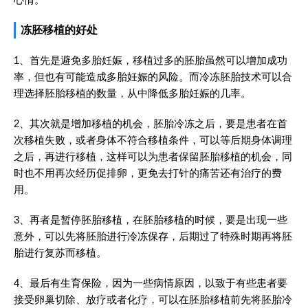
冻胚移植的好处
1、首先是避免多胎妊娠，移植过多的胚胎虽然可以增加成功
率，但也有可能造成多胎妊娠的风险。而冷冻胚胎技术可以合
理选择胚胎移植的数量，从中降低多胎妊娠的几率。
2、其次就是增加移植的机会，胚胎冷冻之后，要是患者在首
次移植失败，或者身体不符合移植条件，可以等后期身体调理
之后，再进行移植，这样可以为患者保留胚胎移植的机会，同
时也不用再次经历促排卵，更免去打针的痛苦还有治疗的费
用。
3、再者是暂停胚胎移植，在胚胎移植的时候，要是出现一些
意外，可以先将胚胎进行冷冻保存，后期过了特殊时期再将胚
胎进行复苏而移植。
4、最后有生育保险，因为一些病情原因，以致于有些患者要
接受卵巢切除、放疗或者化疗，可以在胚胎移植前先将胚胎冷