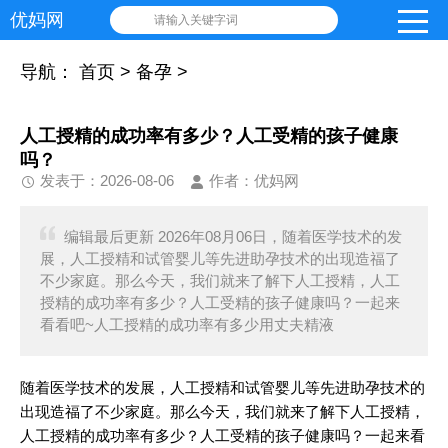
优妈网
请输入关键字词
导航：
首页
>
备孕
>
人工授精的成功率有多少？人工受精的孩子健康
吗？
发表于：2026-08-06
作者：优妈网
编辑最后更新 2026年08月06日，随着医学技术的发
展，人工授精和试管婴儿等先进助孕技术的出现造福了
不少家庭。那么今天，我们就来了解下人工授精，人工
授精的成功率有多少？人工受精的孩子健康吗？一起来
看看吧~人工授精的成功率有多少用丈夫精液
随着医学技术的发展，人工授精和试管婴儿等先进助孕技术的
出现造福了不少家庭。那么今天，我们就来了解下人工授精，
人工授精的成功率有多少？人工受精的孩子健康吗？一起来看